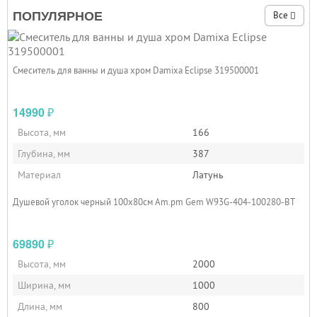
ПОПУЛЯРНОЕ
Все
Смеситель для ванны и душа хром Damixa Eclipse 319500001
14990
₽
Высота, мм
166
Глубина, мм
387
Материал
Латунь
Душевой уголок черный 100x80см Am.pm Gem W93G-404-100280-BT
69890
₽
Высота, мм
2000
Ширина, мм
1000
Длина, мм
800