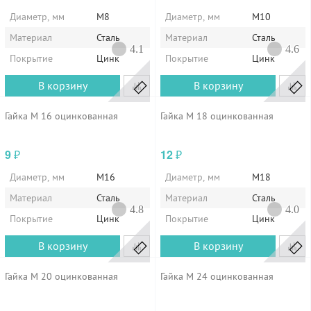
Диаметр, мм
М8
Диаметр, мм
М10
Материал
Сталь
Материал
Сталь
4.1
4.6
Покрытие
Цинк
Покрытие
Цинк
В корзину
В корзину
Гайка М 16 оцинкованная
Гайка М 18 оцинкованная
9
12
₽
₽
Диаметр, мм
М16
Диаметр, мм
М18
Материал
Сталь
Материал
Сталь
4.8
4.0
Покрытие
Цинк
Покрытие
Цинк
В корзину
В корзину
Гайка М 20 оцинкованная
Гайка М 24 оцинкованная