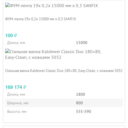
ФУМ-лента 19х 0,2х 15000 мм х 0,3 SANFIX
100
₽
Длина, мм
15000
Стальная ванна Kaldewei Classic Duo 180×80, Easy‑Clean, с ножками 5032
169 174
₽
Длина, мм
1800
Ширина, мм
800
Высота, мм
555-590