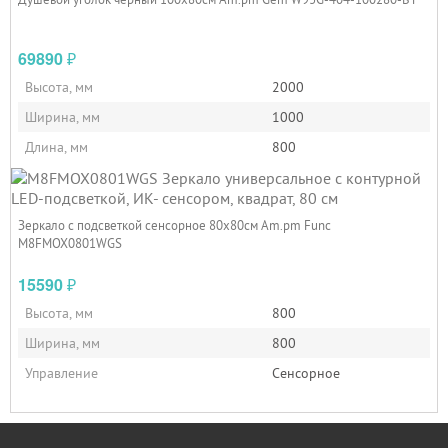
69890
₽
Высота, мм
2000
Ширина, мм
1000
Длина, мм
800
Зеркало с подсветкой сенсорное 80х80см Am.pm Func
M8FMOX0801WGS
15590
₽
Высота, мм
800
Ширина, мм
800
Управление
Сенсорное