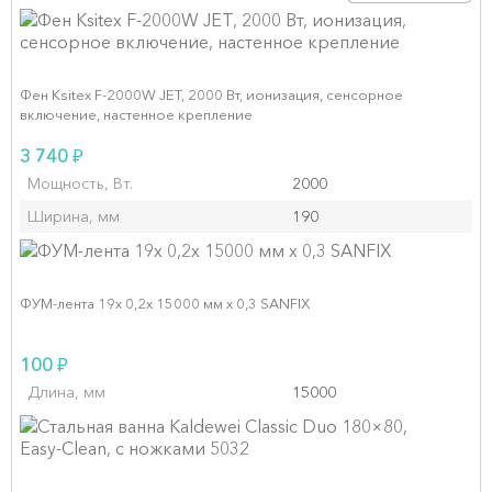
Фен Ksitex F‑2000W JET, 2000 Вт, ионизация, сенсорное
включение, настенное крепление
₽
3 740
Мощность, Вт.
2000
Ширина, мм
190
ФУМ-лента 19х 0,2х 15000 мм х 0,3 SANFIX
₽
100
Длина, мм
15000