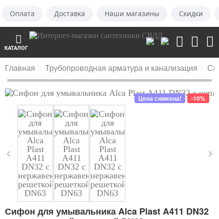
Оплата
Доставка
Наши магазины
Скидки
КАТАЛОГ
Главная
Трубопроводная арматура и канализация
Си
Цена снижена!
-10%
Сифон для умывальника Alca Plast A411 DN32