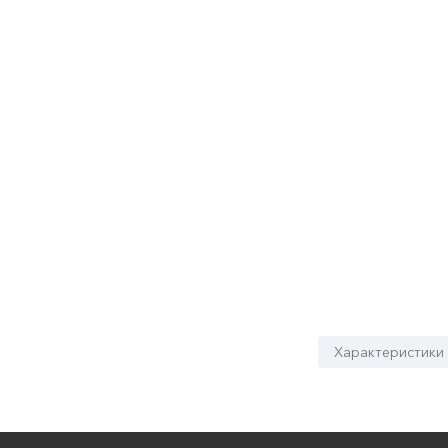
Характеристики