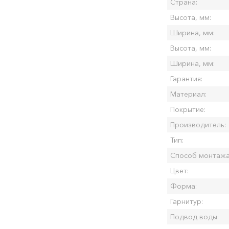
Страна:
Высота, мм:
Ширина, мм:
Высота, мм:
Ширина, мм:
Гарантия:
Материал:
Покрытие:
Производитель:
Тип:
Способ монтажа
Цвет:
Форма:
Гарнитур:
Подвод воды: