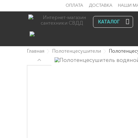
ОПЛАТА
ДОСТАВКА
НАШИ М
КАТАЛОГ
Главная
Полотенцесушители
Полотенцес