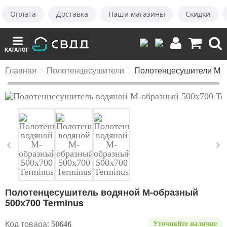
Оплата
Доставка
Наши магазины
Скидки
КАТАЛОГ
Главная
Полотенцесушители
Полотенцесушители М 
Полотенцесушитель водяной М-образный
500х700 Terminus
Код товара:
50646
Уточняйте наличие