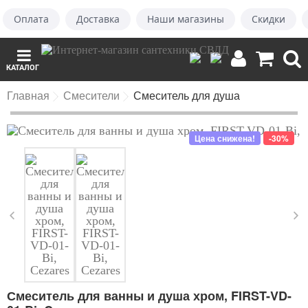
Оплата
Доставка
Наши магазины
Скидки
КАТАЛОГ
Главная
Смесители
Смеситель для душа
Цена снижена!
-30%
Смеситель для ванны и душа хром, FIRST-VD-