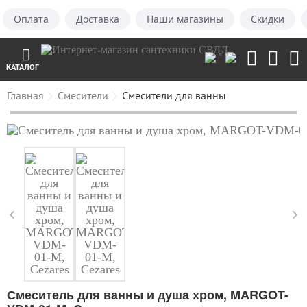
Оплата
Доставка
Наши магазины
Скидки
КАТАЛОГ
Главная
Смесители
Смесители для ванны
Смеситель для ванны и душа хром, MARGOT-