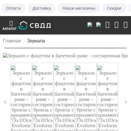
Оплата
Доставка
Наши магазины
Скидки
КАТАЛОГ
Главная
Зеркала