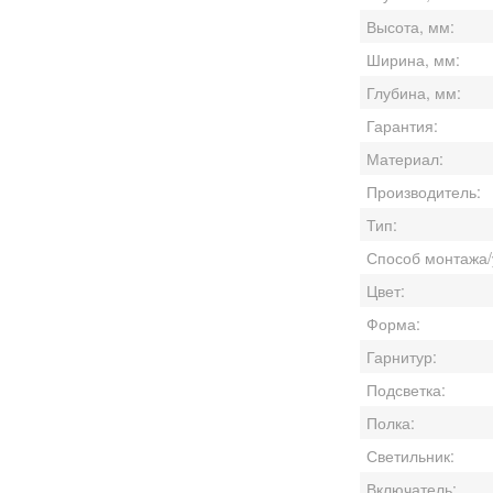
Высота, мм:
Ширина, мм:
Глубина, мм:
Гарантия:
Материал:
Производитель:
Тип:
Способ монтажа/
Цвет:
Форма:
Гарнитур:
Подсветка:
Полка:
Светильник:
Включатель: