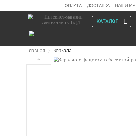
ОПЛАТА
ДОСТАВКА
НАШИ МА
КАТАЛОГ
Главная
Зеркала