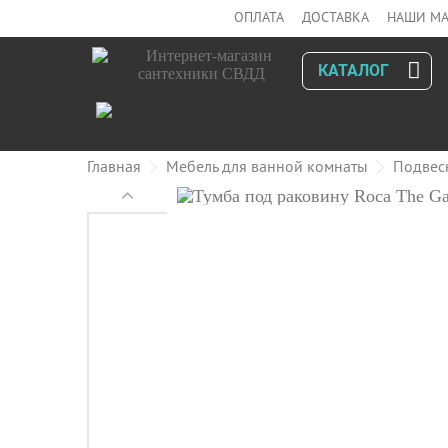
ОПЛАТА
ДОСТАВКА
НАШИ МА
КАТАЛОГ
Главная
Мебель для ванной комнаты
Подвес