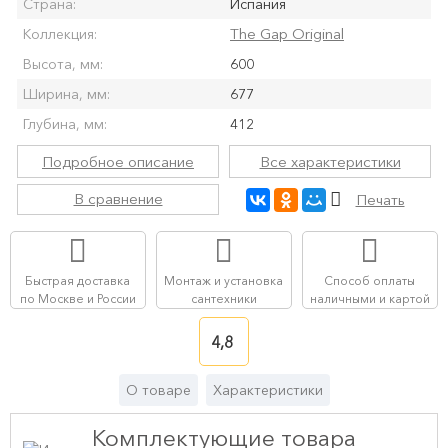
Страна:
Испания
The Gap Original
Коллекция:
Высота, мм:
600
Ширина, мм:
677
Глубина, мм:
412
Подробное описание
Все характеристики
В сравнение
Печать
Быстрая доставка
Монтаж и установка
Способ оплаты
по Москве и России
сантехники
наличными и картой
4,8
О товаре
Характеристики
Комплектующие товара