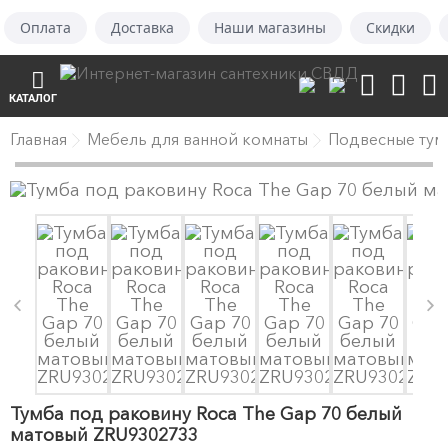
Оплата
Доставка
Наши магазины
Скидки
КАТАЛОГ
Главная
Мебель для ванной комнаты
Подвесные тум
Тумба под раковину Roca The Gap 70 белый
матовый ZRU9302733