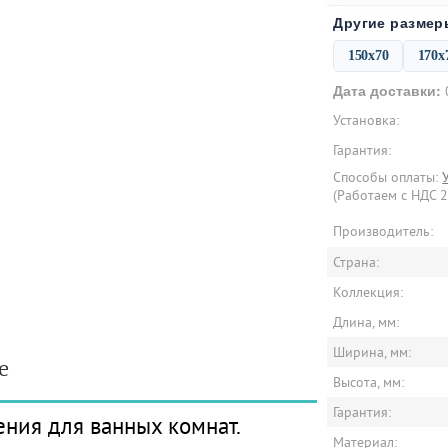
Другие размер
150x70
170x
Дата доставки:
Установка:
Гарантия:
Способы оплаты:
(Работаем с НДС 
Производитель:
Страна:
Коллекция:
Длина, мм:
Ширина, мм:
е
Высота, мм:
Гарантия:
ния для ванных комнат.
Материал: