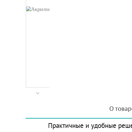
О товар
Практичные и удобные реше