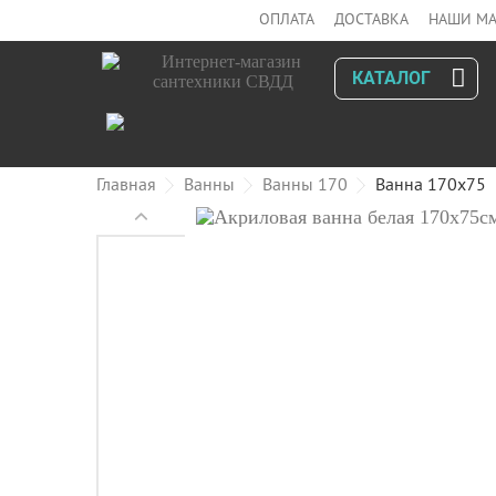
ОПЛАТА
ДОСТАВКА
НАШИ МА
КАТАЛОГ
Главная
Ванны
Ванны 170
Ванна 170x75