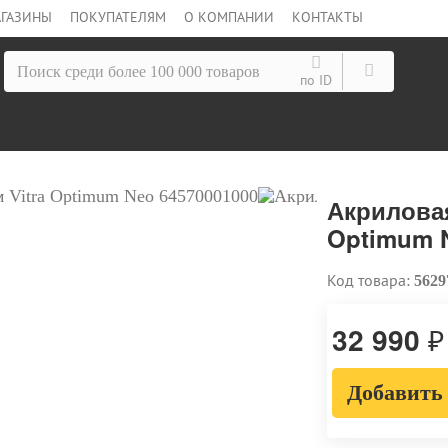
ГАЗИНЫ
ПОКУПАТЕЛЯМ
О КОМПАНИИ
КОНТАКТЫ
по ID
Акриловая
Optimum N
Код товара:
5629
32 990
₽
Добавить 