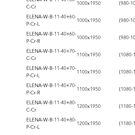
1000x1950
(980-1
C-Cr
ELENA-W-B-11-40+60-
1000x1950
(980-1
P-Cr-L
ELENA-W-B-11-40+60-
1000x1950
(980-1
P-Cr-R
ELENA-W-B-11-40+70-
1100x1950
(1080-
C-Cr
ELENA-W-B-11-40+70-
1100x1950
(1080-
P-Cr-L
ELENA-W-B-11-40+70-
1100x1950
(1080-
P-Cr-R
ELENA-W-B-11-40+80-
1200x1950
(1180-
C-Cr
ELENA-W-B-11-40+80-
1200x1950
(1180-
P-Cr-L