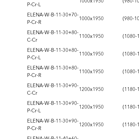
1000x1950
(980-1
P-Cr-L
ELENA-W-B-11-30+70-
1000x1950
(980-1
P-Cr-R
ELENA-W-B-11-30+80-
1100x1950
(1080-
C-Cr
ELENA-W-B-11-30+80-
1100x1950
(1080-
P-Cr-L
ELENA-W-B-11-30+80-
1100x1950
(1080-
P-Cr-R
ELENA-W-B-11-30+90-
1200x1950
(1180-
C-Cr
ELENA-W-B-11-30+90-
1200x1950
(1180-
P-Cr-L
ELENA-W-B-11-30+90-
1200x1950
(1180-
P-Cr-R
ELENA-W-B-11-40+60-