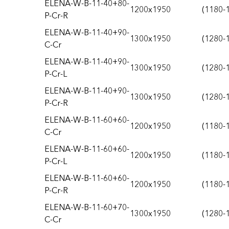
ELENA-W-B-11-40+80-
1200x1950
(1180-
P-Cr-R
ELENA-W-B-11-40+90-
1300x1950
(1280-
C-Cr
ELENA-W-B-11-40+90-
1300x1950
(1280-
P-Cr-L
ELENA-W-B-11-40+90-
1300x1950
(1280-
P-Cr-R
ELENA-W-B-11-60+60-
1200x1950
(1180-
C-Cr
ELENA-W-B-11-60+60-
1200x1950
(1180-
P-Cr-L
ELENA-W-B-11-60+60-
1200x1950
(1180-
P-Cr-R
ELENA-W-B-11-60+70-
1300x1950
(1280-
C-Cr