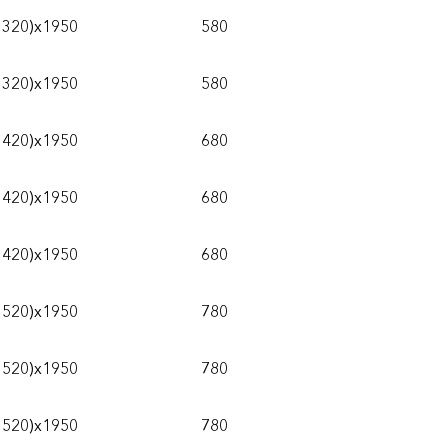
1320)х1950
580
1320)х1950
580
1420)х1950
680
1420)х1950
680
1420)х1950
680
1520)x1950
780
1520)x1950
780
1520)x1950
780