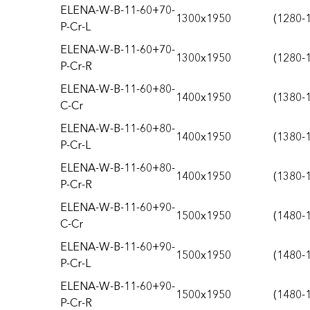
ELENA-W-B-11-60+70-
1300x1950
(1280-
P-Cr-L
ELENA-W-B-11-60+70-
1300x1950
(1280-
P-Cr-R
ELENA-W-B-11-60+80-
1400x1950
(1380-
C-Cr
ELENA-W-B-11-60+80-
1400x1950
(1380-
P-Cr-L
ELENA-W-B-11-60+80-
1400x1950
(1380-
P-Cr-R
ELENA-W-B-11-60+90-
1500x1950
(1480-
C-Cr
ELENA-W-B-11-60+90-
1500x1950
(1480-
P-Cr-L
ELENA-W-B-11-60+90-
1500x1950
(1480-
P-Cr-R