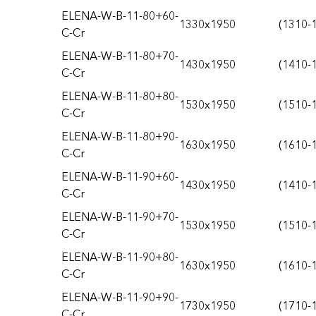
ELENA-W-B-11-80+60-
1330x1950
(1310-
C-Cr
ELENA-W-B-11-80+70-
1430x1950
(1410-
C-Cr
ELENA-W-B-11-80+80-
1530x1950
(1510-
C-Cr
ELENA-W-B-11-80+90-
1630x1950
(1610-
C-Cr
ELENA-W-B-11-90+60-
1430x1950
(1410-
C-Cr
ELENA-W-B-11-90+70-
1530x1950
(1510-
C-Cr
ELENA-W-B-11-90+80-
1630x1950
(1610-
C-Cr
ELENA-W-B-11-90+90-
1730x1950
(1710-
C-Cr