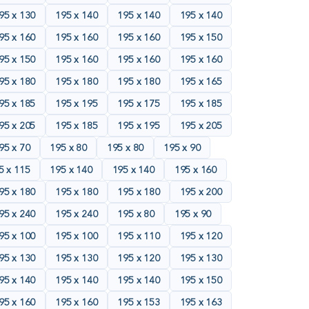
95 х 130
195 х 140
195 х 140
195 х 140
95 х 160
195 х 160
195 х 160
195 х 150
95 х 150
195 х 160
195 х 160
195 х 160
95 х 180
195 х 180
195 х 180
195 х 165
95 х 185
195 х 195
195 х 175
195 х 185
95 х 205
195 х 185
195 х 195
195 х 205
95 х 70
195 х 80
195 х 80
195 х 90
5 х 115
195 х 140
195 х 140
195 х 160
95 х 180
195 х 180
195 х 180
195 х 200
95 х 240
195 х 240
195 х 80
195 х 90
95 х 100
195 х 100
195 х 110
195 х 120
95 х 130
195 х 130
195 х 120
195 х 130
95 х 140
195 х 140
195 х 140
195 х 150
95 х 160
195 х 160
195 х 153
195 х 163