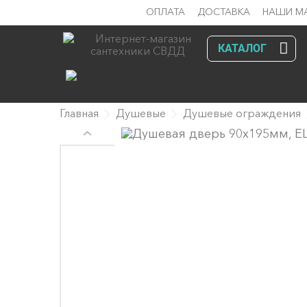
ОПЛАТА
ДОСТАВКА
НАШИ М
КАТАЛОГ
Главная
Душевые
Душевые ограждения