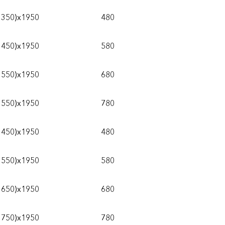
1350)х1950
480
1450)х1950
580
1550)х1950
680
1550)х1950
780
1450)х1950
480
1550)х1950
580
1650)х1950
680
1750)х1950
780