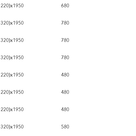
1220)х1950
680
1320)х1950
780
1320)х1950
780
1320)х1950
780
1220)х1950
480
1220)х1950
480
1220)х1950
480
1320)х1950
580