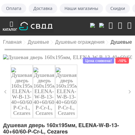
Оплата
Доставка
Наши магазины
Скидки
КАТАЛОГ
Главная
Душевые
Душевые ограждения
Душевые 
Цена снижена!
-10%
Душевая дверь 160х195мм, ELENA-W-B-13-
40+60/60-P-Cr-L, Cezares