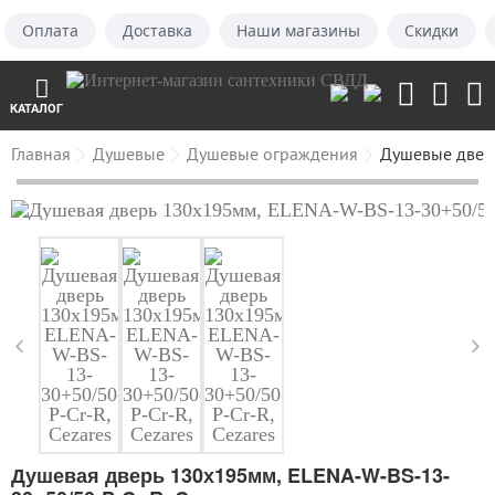
Оплата
Доставка
Наши магазины
Скидки
КАТАЛОГ
Главная
Душевые
Душевые ограждения
Душевые двер
Душевая дверь 130х195мм, ELENA-W-BS-13-