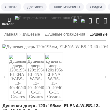
Оплата
Доставка
Наши магазины
Скидки
КАТАЛОГ
Главная
Душевые
Душевые ограждения
Душевые 
Душевая дверь 120х195мм, ELENA-W-BS-13-