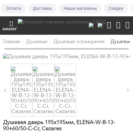
Оплата
Доставка
Наши магазины
Скидки
КАТАЛОГ
Главная
Душевые
Душевые ограждения
Душевые
Душевая дверь 195х195мм, ELENA-W-B-13-
90+60/50-C-Cr, Cezares