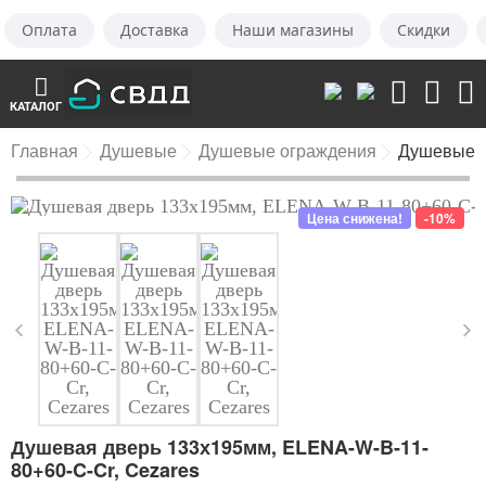
Оплата
Доставка
Наши магазины
Скидки
КАТАЛОГ
Главная
Душевые
Душевые ограждения
Душевые 
Цена снижена!
-10%
Душевая дверь 133х195мм, ELENA-W-B-11-
80+60-C-Cr, Cezares