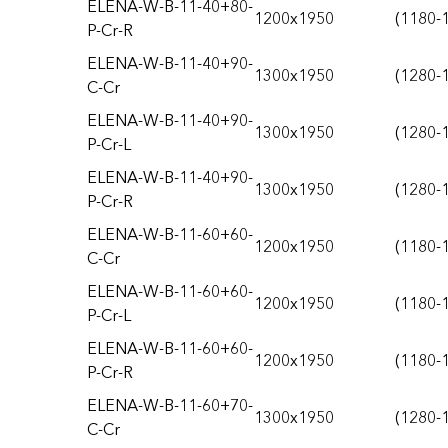
ELENA-W-B-11-40+80-
1200x1950
(1180-
P-Cr-R
ELENA-W-B-11-40+90-
1300x1950
(1280-
C-Cr
ELENA-W-B-11-40+90-
1300x1950
(1280-
P-Cr-L
ELENA-W-B-11-40+90-
1300x1950
(1280-
P-Cr-R
ELENA-W-B-11-60+60-
1200x1950
(1180-
C-Cr
ELENA-W-B-11-60+60-
1200x1950
(1180-
P-Cr-L
ELENA-W-B-11-60+60-
1200x1950
(1180-
P-Cr-R
ELENA-W-B-11-60+70-
1300x1950
(1280-
C-Cr