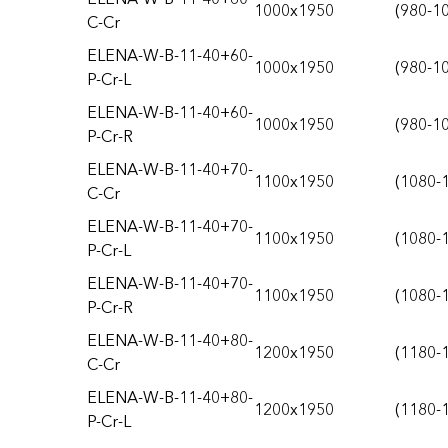
1000x1950
(980-1
C-Cr
ELENA-W-B-11-40+60-
1000x1950
(980-1
P-Cr-L
ELENA-W-B-11-40+60-
1000x1950
(980-1
P-Cr-R
ELENA-W-B-11-40+70-
1100x1950
(1080-
C-Cr
ELENA-W-B-11-40+70-
1100x1950
(1080-
P-Cr-L
ELENA-W-B-11-40+70-
1100x1950
(1080-
P-Cr-R
ELENA-W-B-11-40+80-
1200x1950
(1180-
C-Cr
ELENA-W-B-11-40+80-
1200x1950
(1180-
P-Cr-L