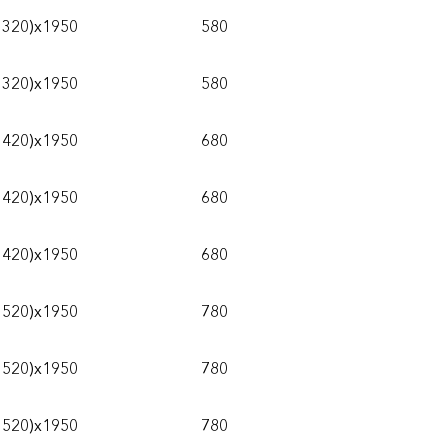
1320)х1950
580
1320)х1950
580
1420)х1950
680
1420)х1950
680
1420)х1950
680
1520)x1950
780
1520)x1950
780
1520)x1950
780