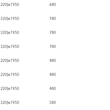
1220)х1950
680
1320)х1950
780
1320)х1950
780
1320)х1950
780
1220)х1950
480
1220)х1950
480
1220)х1950
480
1320)х1950
580