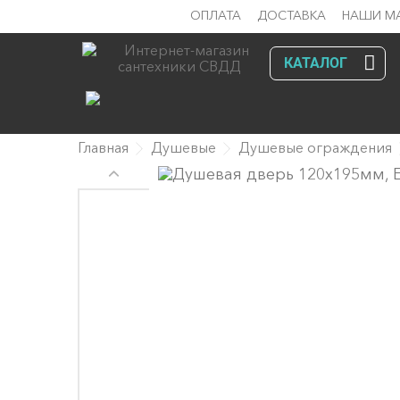
ОПЛАТА
ДОСТАВКА
НАШИ М
КАТАЛОГ
Главная
Душевые
Душевые ограждения