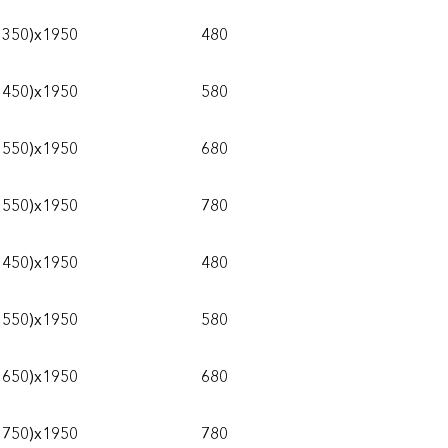
1350)х1950
480
1450)х1950
580
1550)х1950
680
1550)х1950
780
1450)х1950
480
1550)х1950
580
1650)х1950
680
1750)х1950
780