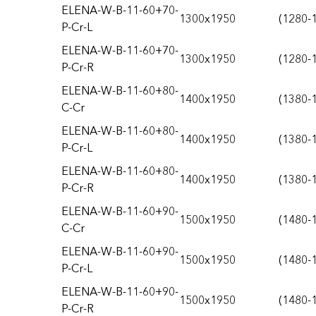
ELENA-W-B-11-60+70-
1300x1950
(1280-
P-Cr-L
ELENA-W-B-11-60+70-
1300x1950
(1280-
P-Cr-R
ELENA-W-B-11-60+80-
1400x1950
(1380-
C-Cr
ELENA-W-B-11-60+80-
1400x1950
(1380-
P-Cr-L
ELENA-W-B-11-60+80-
1400x1950
(1380-
P-Cr-R
ELENA-W-B-11-60+90-
1500x1950
(1480-
C-Cr
ELENA-W-B-11-60+90-
1500x1950
(1480-
P-Cr-L
ELENA-W-B-11-60+90-
1500x1950
(1480-
P-Cr-R