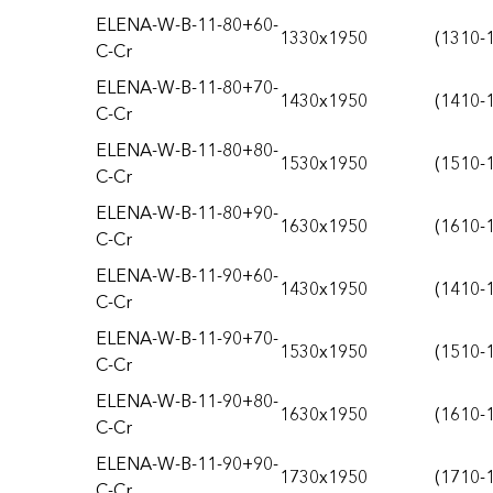
ELENA-W-B-11-80+60-
1330x1950
(1310-
C-Cr
ELENA-W-B-11-80+70-
1430x1950
(1410-
C-Cr
ELENA-W-B-11-80+80-
1530x1950
(1510-
C-Cr
ELENA-W-B-11-80+90-
1630x1950
(1610-
C-Cr
ELENA-W-B-11-90+60-
1430x1950
(1410-
C-Cr
ELENA-W-B-11-90+70-
1530x1950
(1510-
C-Cr
ELENA-W-B-11-90+80-
1630x1950
(1610-
C-Cr
ELENA-W-B-11-90+90-
1730x1950
(1710-
C-Cr