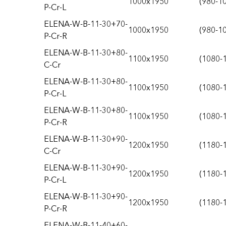
1000x1950
(980-1
P-Cr-L
ELENA-W-B-11-30+70-
1000x1950
(980-1
P-Cr-R
ELENA-W-B-11-30+80-
1100x1950
(1080-
C-Cr
ELENA-W-B-11-30+80-
1100x1950
(1080-
P-Cr-L
ELENA-W-B-11-30+80-
1100x1950
(1080-
P-Cr-R
ELENA-W-B-11-30+90-
1200x1950
(1180-
C-Cr
ELENA-W-B-11-30+90-
1200x1950
(1180-
P-Cr-L
ELENA-W-B-11-30+90-
1200x1950
(1180-
P-Cr-R
ELENA-W-B-11-40+60-