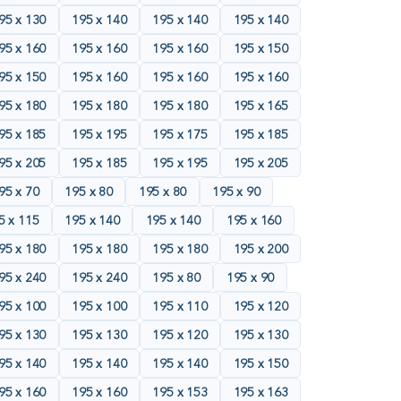
95 х 130
195 х 140
195 х 140
195 х 140
95 х 160
195 х 160
195 х 160
195 х 150
95 х 150
195 х 160
195 х 160
195 х 160
95 х 180
195 х 180
195 х 180
195 х 165
95 х 185
195 х 195
195 х 175
195 х 185
95 х 205
195 х 185
195 х 195
195 х 205
95 х 70
195 х 80
195 х 80
195 х 90
5 х 115
195 х 140
195 х 140
195 х 160
95 х 180
195 х 180
195 х 180
195 х 200
95 х 240
195 х 240
195 х 80
195 х 90
95 х 100
195 х 100
195 х 110
195 х 120
95 х 130
195 х 130
195 х 120
195 х 130
95 х 140
195 х 140
195 х 140
195 х 150
95 х 160
195 х 160
195 х 153
195 х 163